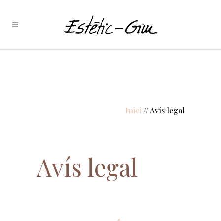
Inici
// Avís legal
Avís legal