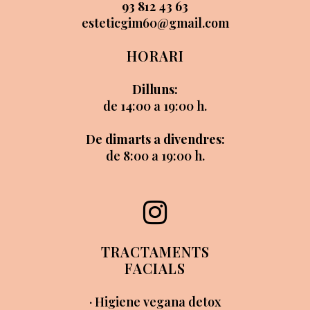
93 812 43 63
esteticgim60@gmail.com
HORARI
Dilluns:
de 14:00 a 19:00 h.
De dimarts a divendres:
de 8:00 a 19:00 h.
TRACTAMENTS
FACIALS
· Higiene vegana detox