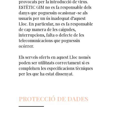
provocats per la introducció de virus.
ESTÈTIC GIM no es fa responsable dels
danys que poguessin ocasionar-se als
usuaris per un ús inadequat d’aquest
Lloc. En particular, no es fa responsable
de cap manera de les caigudes,
interrupcions, falta o defecte de les
telecomunicacions que poguessin
ocórrer.
Els serveis oferts en aquest Lloc només
poden ser utilitzats correctament si es
compleixen les especificacions tècniques
per les que ha estat dissenyat.
PROTECCIÓ DE DADES