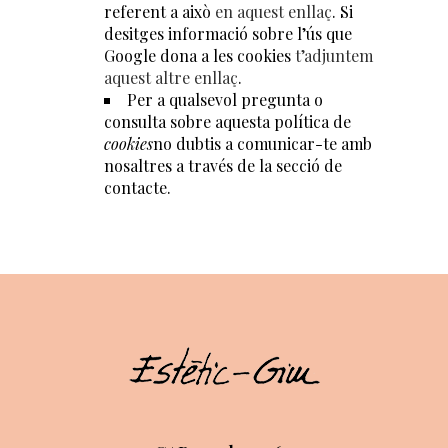
referent a això
en aquest enllaç
. Si
desitges informació sobre l’ús que
Google dona a les cookies
t’adjuntem
aquest altre enllaç
.
Per a qualsevol pregunta o
consulta sobre aquesta política de
cookies
no dubtis a comunicar-te amb
nosaltres a través de la secció de
contacte.