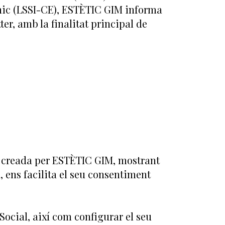
rònic (LSSI-CE), ESTÈTIC GIM informa
ter, amb la finalitat principal de
na creada per ESTÈTIC GIM, mostrant
a, ens facilita el seu consentiment
Social, així com configurar el seu